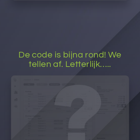
De code is bijna rond! We
tellen af. Letterlijk…..