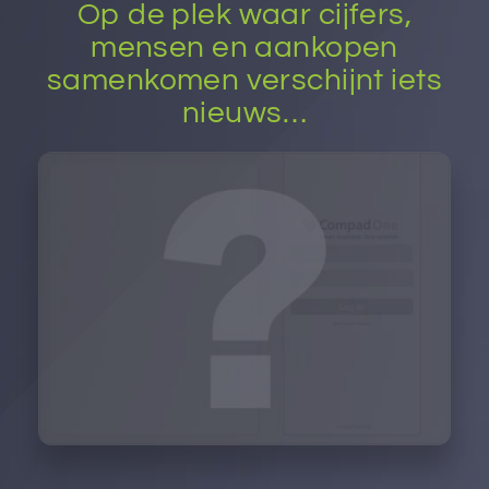
Op de plek waar cijfers,
mensen en aankopen
samenkomen verschijnt iets
nieuws…