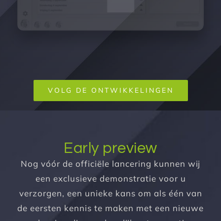
VOLG DE ONTWIKKELINGEN
Early preview
Nog vóór de officiële lancering kunnen wij
een exclusieve demonstratie voor u
verzorgen, een unieke kans om als één van
de eersten kennis te maken met een nieuwe