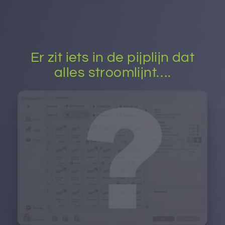
Er zit iets in de pijplijn dat
alles stroomlijnt….