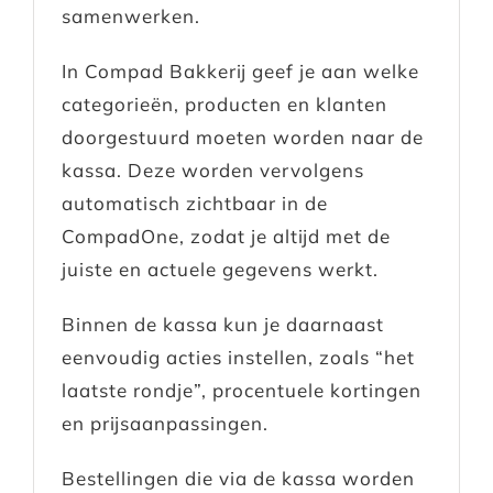
samenwerken.
In Compad Bakkerij geef je aan welke
categorieën, producten en klanten
doorgestuurd moeten worden naar de
kassa. Deze worden vervolgens
automatisch zichtbaar in de
CompadOne, zodat je altijd met de
juiste en actuele gegevens werkt.
Binnen de kassa kun je daarnaast
eenvoudig acties instellen, zoals “het
laatste rondje”, procentuele kortingen
en prijsaanpassingen.
Bestellingen die via de kassa worden