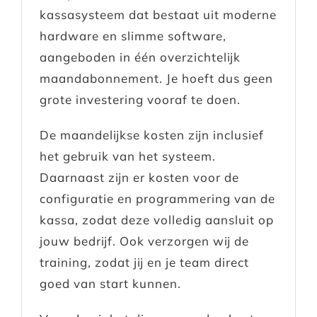
kassasysteem dat bestaat uit moderne
hardware en slimme software,
aangeboden in één overzichtelijk
maandabonnement. Je hoeft dus geen
grote investering vooraf te doen.
De maandelijkse kosten zijn inclusief
het gebruik van het systeem.
Daarnaast zijn er kosten voor de
configuratie en programmering van de
kassa, zodat deze volledig aansluit op
jouw bedrijf. Ook verzorgen wij de
training, zodat jij en je team direct
goed van start kunnen.