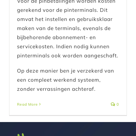
Voor de pinbetalingen worden kosten
gerekend voor de pinterminals. Dit
omvat het instellen en gebruiksklaar
maken van de terminals, evenals de
bijbehorende abonnement- en
servicekosten. Indien nodig kunnen
pinterminals ook worden aangeschaft.
Op deze manier ben je verzekerd van
een compleet werkend systeem,
zonder verrassingen achteraf.
Read More
0